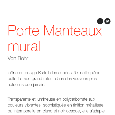
Porte Manteaux
mural
Von Bohr
Icône du design Kartell des années 70, cette pièce
culte fait son grand retour dans des versions plus
actuelles que jamais.
Transparente et lumineuse en polycarbonate aux
couleurs vibrantes, sophistiquée en finition métallisée,
ou intemporelle en blanc et noir opaque, elle s’adapte