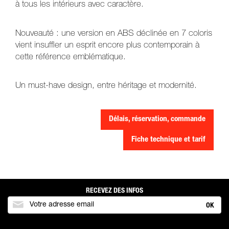
à tous les intérieurs avec caractère.
Nouveauté : une version en ABS déclinée en 7 coloris
vient insuffler un esprit encore plus contemporain à
cette référence emblématique.
Un must-have design, entre héritage et modernité.
Délais, réservation, commande
Fiche technique et tarif
RECEVEZ DES INFOS
OK