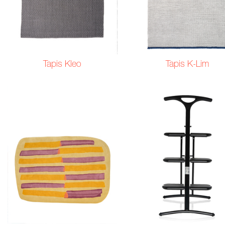
Tapis Kleo
Tapis K-Lim