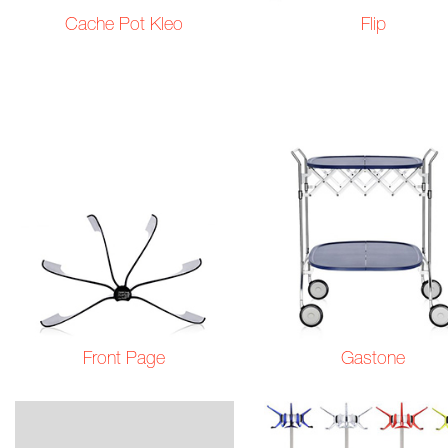
Cache Pot Kleo
Flip
Front Page
Gastone