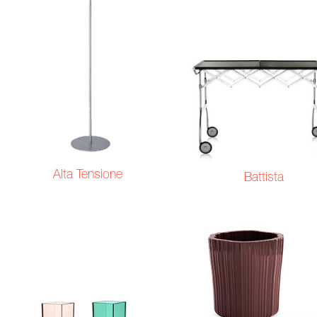
Alta Tensione
Battista