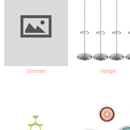
Gnomes
Hanger