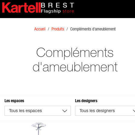
Accueil
/
Produits
/
Compléments d'ameublement
Compléments
d'ameublement
Les espaces
Les designers
Tous les espaces
Tous les designers