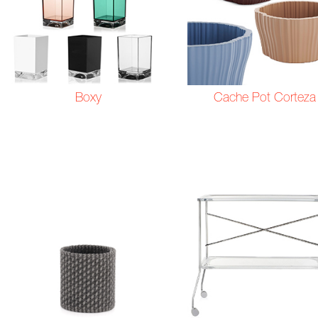
Boxy
Cache Pot Corteza