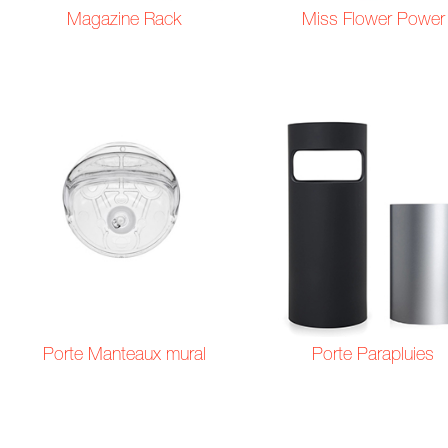
Magazine Rack
Miss Flower Power
Porte Manteaux mural
Porte Parapluies