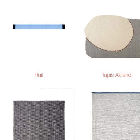
Rail
Tapis Aaland