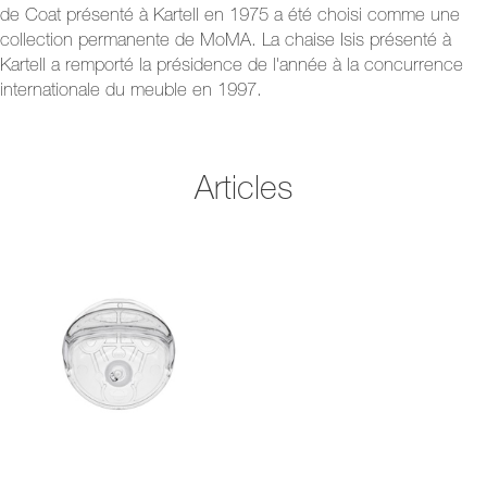
de Coat présenté à Kartell en 1975 a été choisi comme une
collection permanente de MoMA. La chaise Isis présenté à
Kartell a remporté la présidence de l'année à la concurrence
internationale du meuble en 1997.
Articles