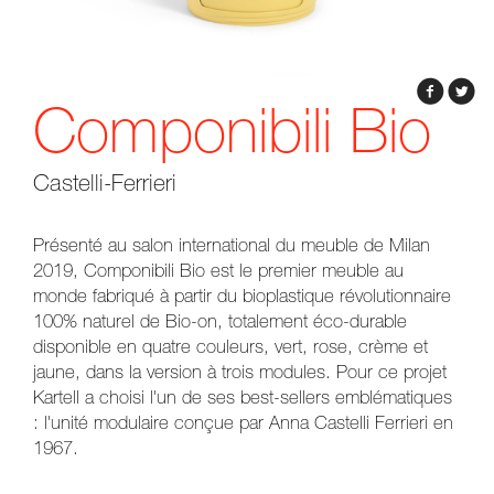
Componibili Bio
Castelli-Ferrieri
Présenté au salon international du meuble de Milan
2019, Componibili Bio est le premier meuble au
monde fabriqué à partir du bioplastique révolutionnaire
100% naturel de Bio-on, totalement éco-durable
disponible en quatre couleurs, vert, rose, crème et
jaune, dans la version à trois modules. Pour ce projet
Kartell a choisi l'un de ses best-sellers emblématiques
: l'unité modulaire conçue par Anna Castelli Ferrieri en
1967.