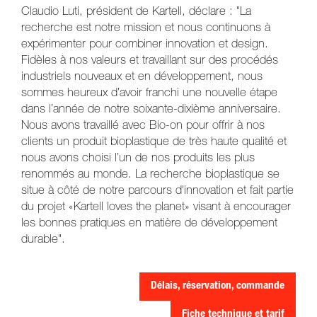
Claudio Luti, président de Kartell, déclare : "La
recherche est notre mission et nous continuons à
expérimenter pour combiner innovation et design.
Fidèles à nos valeurs et travaillant sur des procédés
industriels nouveaux et en développement, nous
sommes heureux d’avoir franchi une nouvelle étape
dans l’année de notre soixante-dixième anniversaire.
Nous avons travaillé avec Bio-on pour offrir à nos
clients un produit bioplastique de très haute qualité et
nous avons choisi l’un de nos produits les plus
renommés au monde. La recherche bioplastique se
situe à côté de notre parcours d'innovation et fait partie
du projet «Kartell loves the planet» visant à encourager
les bonnes pratiques en matière de développement
durable".
Délais, réservation, commande
Fiche technique et tarif