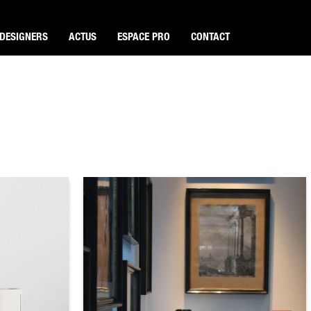
DESIGNERS
ACTUS
ESPACE PRO
CONTACT