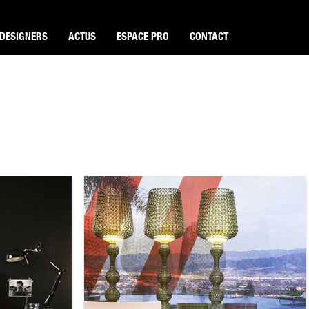
DESIGNERS
ACTUS
ESPACE PRO
CONTACT