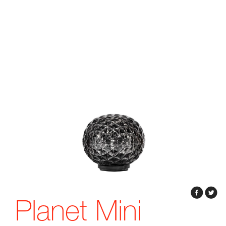
Planet Mini