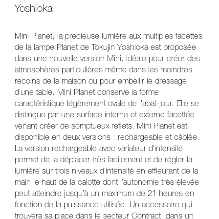
Yoshioka
Mini Planet, la précieuse lumière aux multiples facettes
de la lampe Planet de Tokujin Yoshioka est proposée
dans une nouvelle version Mini. Idéale pour créer des
atmosphères particulières même dans les moindres
recoins de la maison ou pour embellir le dressage
d’une table. Mini Planet conserve la forme
caractéristique légèrement ovale de l’abat-jour. Elle se
distingue par une surface interne et externe facettée
venant créer de somptueux reflets. Mini Planet est
disponible en deux versions : rechargeable et câblée.
La version rechargeable avec variateur d’intensité
permet de la déplacer très facilement et de régler la
lumière sur trois niveaux d’intensité en effleurant de la
main le haut de la calotte dont l’autonomie très élevée
peut atteindre jusqu’à un maximum de 21 heures en
fonction de la puissance utilisée. Un accessoire qui
trouvera sa place dans le secteur Contract, dans un