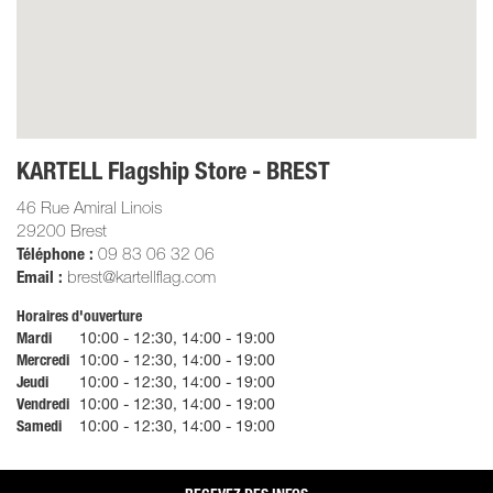
KARTELL Flagship Store - BREST
46 Rue Amiral Linois
29200
Brest
Téléphone :
09 83 06 32 06
Email :
brest@kartellflag.com
Horaires d'ouverture
Mardi
10:00
-
12:30,
14:00
-
19:00
Mercredi
10:00
-
12:30,
14:00
-
19:00
Jeudi
10:00
-
12:30,
14:00
-
19:00
Vendredi
10:00
-
12:30,
14:00
-
19:00
Samedi
10:00
-
12:30,
14:00
-
19:00