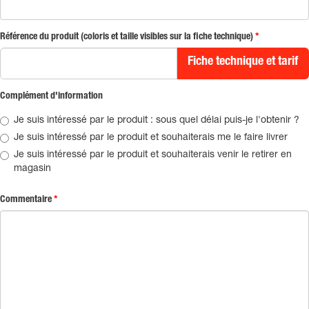
Référence du produit (coloris et taille visibles sur la fiche technique)
*
Fiche technique et tarif
Complément d'information
Je suis intéressé par le produit : sous quel délai puis-je l'obtenir ?
Je suis intéressé par le produit et souhaiterais me le faire livrer
Je suis intéressé par le produit et souhaiterais venir le retirer en
magasin
Commentaire
*