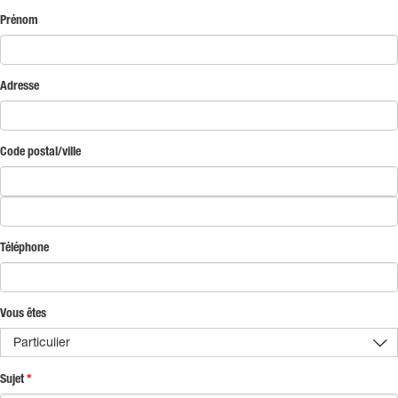
Prénom
Adresse
Code postal/ville
Téléphone
Vous êtes
Particulier
Sujet
*