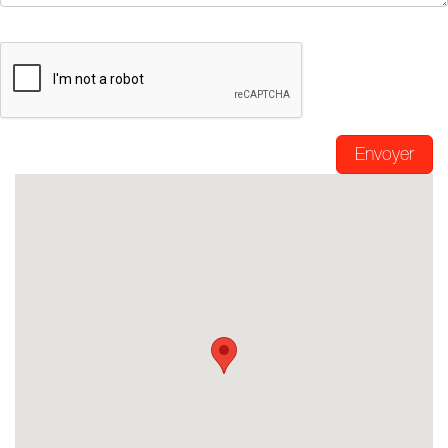
Envoyer