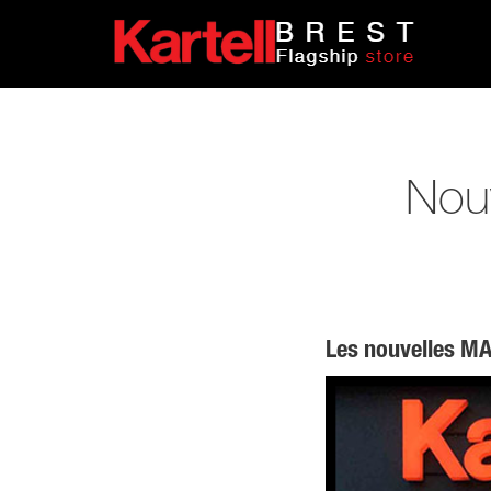
Nou
Les nouvelles M