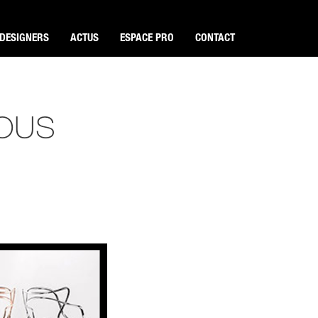
DESIGNERS
ACTUS
ESPACE PRO
CONTACT
IOUS